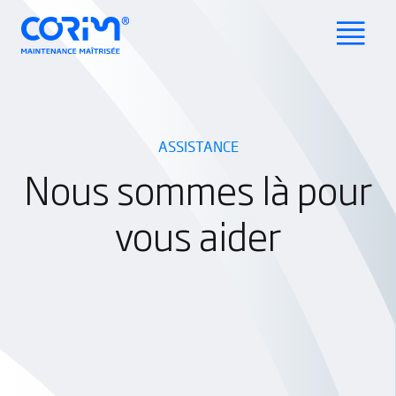
ASSISTANCE
Nous sommes là pour
vous aider