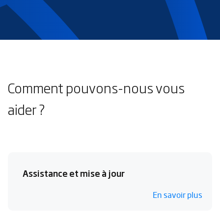
Comment pouvons-nous vous
aider ?
Assistance et mise à jour
En savoir plus