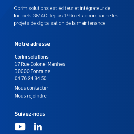
Corim solutions est éditeur et intégrateur de
logiciels GMAO depuis 1996 et accompagne les
projets de digitalisation de la maintenance
Notre adresse
Corim solutions
17 Rue Colonel Manhes
38600
Fontaine
04 76 24 84 50
Nous contacter
Nous rejoindre
Suivez-nous