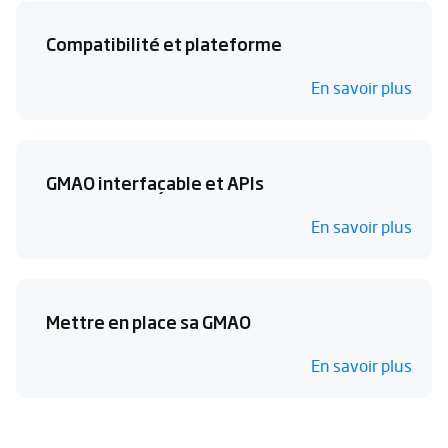
Compatibilité et plateforme
En savoir plus
GMAO interfaçable et APIs
En savoir plus
Mettre en place sa GMAO
En savoir plus