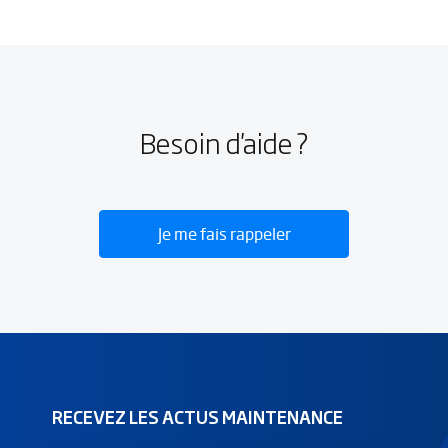
Besoin d'aide ?
Je me fais rappeler
RECEVEZ LES ACTUS MAINTENANCE