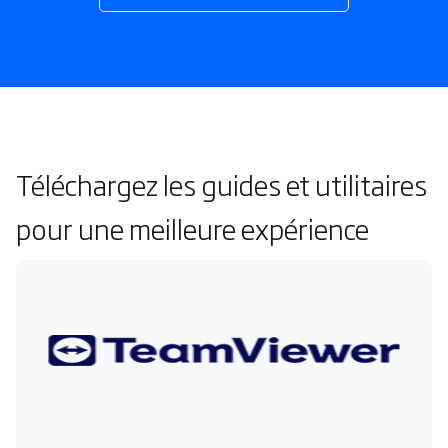
Téléchargez les guides et utilitaires
pour une meilleure expérience