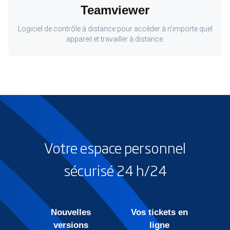
Teamviewer
Logiciel de contrôle à distance pour accèder à n’importe quel
appareil et travailler à distance.
Votre espace personnel
sécurisé 24 h/24
Nouvelles
Vos tickets en
versions
ligne