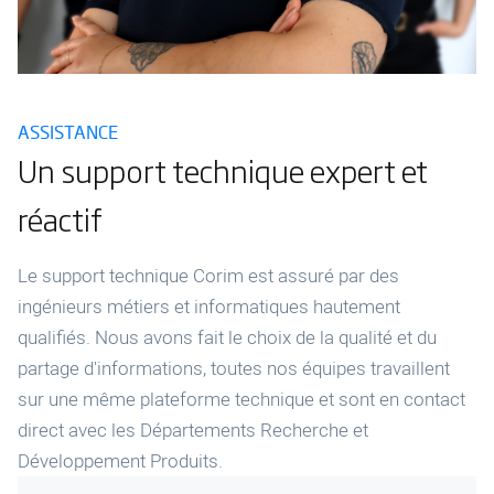
ASSISTANCE
Un support technique expert et
réactif
Le support technique Corim est assuré par des
ingénieurs métiers et informatiques hautement
qualifiés. Nous avons fait le choix de la qualité et du
partage d'informations, toutes nos équipes travaillent
sur une même plateforme technique et sont en contact
direct avec les Départements Recherche et
Développement Produits.