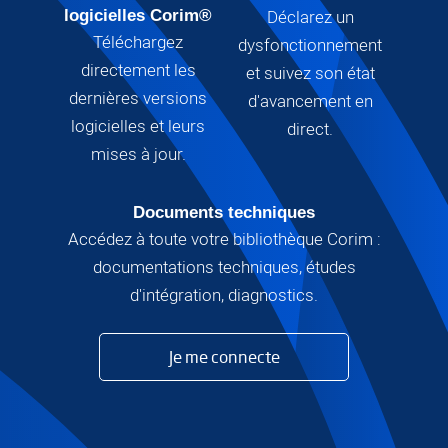
Déclarez un
logicielles Corim®
Téléchargez
dysfonctionnement
directement les
et suivez son état
dernières versions
d'avancement en
logicielles et leurs
direct.
mises à jour.
Documents techniques
Accédez à toute votre bibliothèque Corim :
documentations techniques, études
d'intégration, diagnostics.
Je me connecte