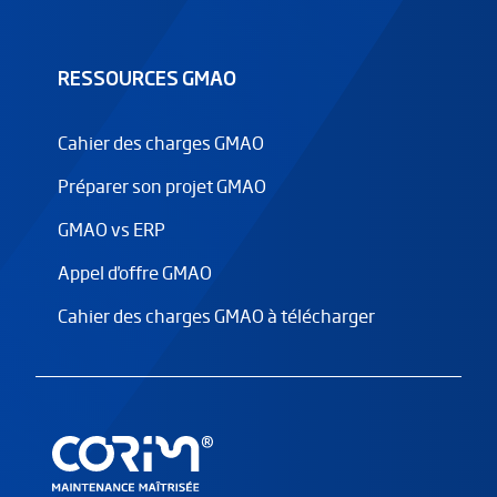
RESSOURCES GMAO
Cahier des charges GMAO
Préparer son projet GMAO
GMAO vs ERP
Appel d'offre GMAO
Cahier des charges GMAO à télécharger