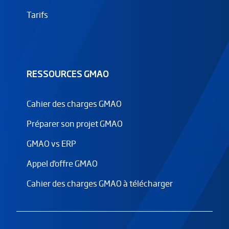
Tarifs
RESSOURCES GMAO
Cahier des charges GMAO
Préparer son projet GMAO
GMAO vs ERP
Appel d'offre GMAO
Cahier des charges GMAO à télécharger