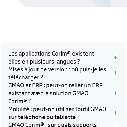
Les applications Corim® existent-
elles en plusieurs langues ?
Mises à jour de version : où puis-je les
télécharger ?
GMAO et ERP : peut-on relier un ERP
existant avec la solution GMAO
Corim® ?
Mobilité : peut-on utiliser l'outil GMAO
sur téléphone ou tablette ?
GMAO Corim® : sur quels supports