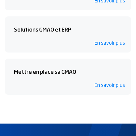
En savoir plus
Solutions GMAO et ERP
En savoir plus
Mettre en place sa GMAO
En savoir plus