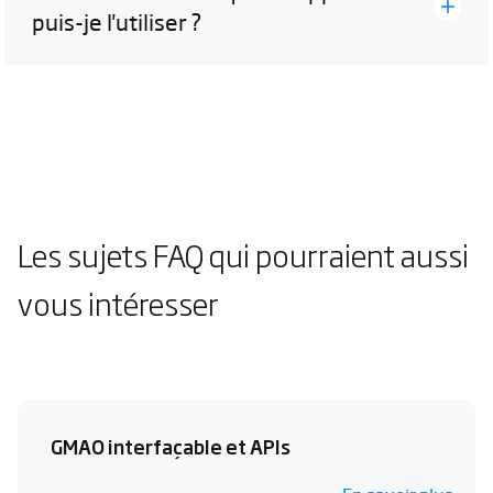
puis-je l'utiliser ?
Les sujets FAQ qui pourraient aussi
vous intéresser
GMAO interfaçable et APIs