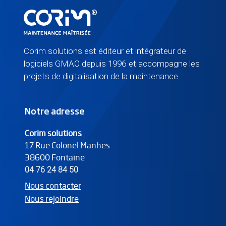
Corim solutions est éditeur et intégrateur de
logiciels GMAO depuis 1996 et accompagne les
projets de digitalisation de la maintenance
Notre adresse
Corim solutions
17 Rue Colonel Manhes
38600
Fontaine
04 76 24 84 50
Nous contacter
Nous rejoindre