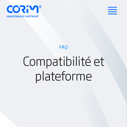
FAQ
Compatibilité et
plateforme