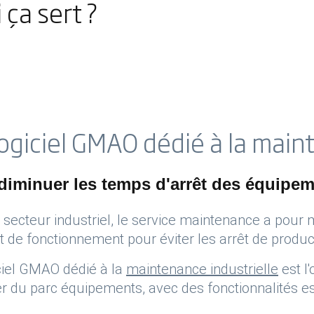
 ça sert ?
ogiciel GMAO dédié à la main
diminuer les temps d'arrêt des équipem
 secteur industriel, le service maintenance a pour
t de fonctionnement pour éviter les arrêt de produc
ciel GMAO dédié à la
maintenance industrielle
est l'
er du parc équipements, avec des fonctionnalités ess