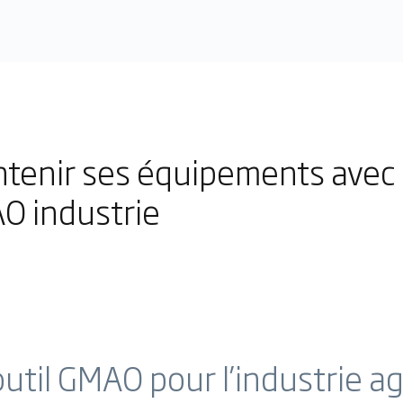
ntenir ses équipements avec
O industrie
util GMAO pour l’industrie a