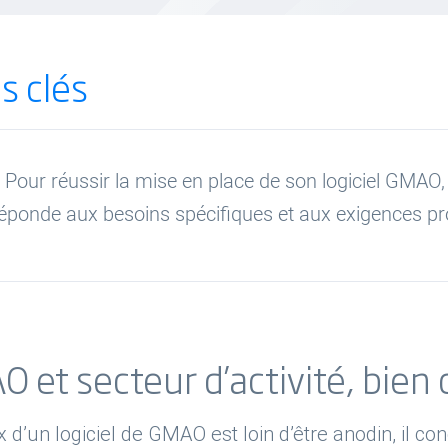
s clés
Pour réussir la mise en place de son logiciel GMAO, i
éponde aux besoins spécifiques et aux exigences pro
 et secteur d’activité, bien 
x d’un logiciel de GMAO est loin d’être anodin, il c